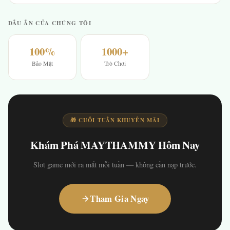
DẤU ẤN CỦA CHÚNG TÔI
100%
1000+
Bảo Mật
Trò Chơi
🎁 CUỐI TUẦN KHUYẾN MÃI
Khám Phá MAYTHAMMY Hôm Nay
Slot game mới ra mắt mỗi tuần — không cần nạp trước.
Tham Gia Ngay