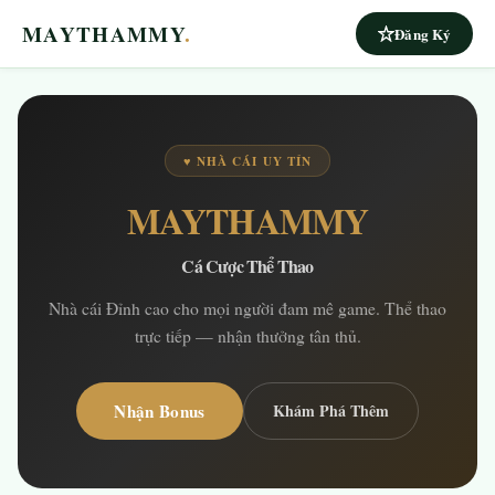
MAYTHAMMY
.
Đăng Ký
♥ NHÀ CÁI UY TÍN
MAYTHAMMY
Cá Cược Thể Thao
Nhà cái Đỉnh cao cho mọi người đam mê game. Thể thao
trực tiếp — nhận thưởng tân thủ.
Nhận Bonus
Khám Phá Thêm