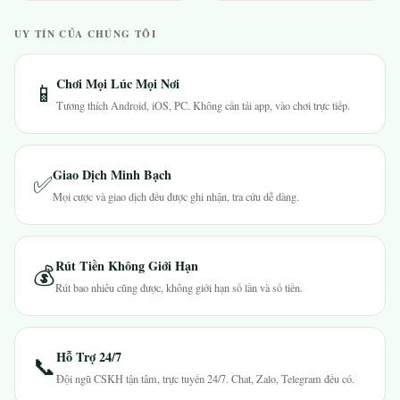
UY TÍN CỦA CHÚNG TÔI
Chơi Mọi Lúc Mọi Nơi
📱
Tương thích Android, iOS, PC. Không cần tải app, vào chơi trực tiếp.
Giao Dịch Minh Bạch
✅
Mọi cược và giao dịch đều được ghi nhận, tra cứu dễ dàng.
Rút Tiền Không Giới Hạn
💰
Rút bao nhiêu cũng được, không giới hạn số lần và số tiền.
Hỗ Trợ 24/7
📞
Đội ngũ CSKH tận tâm, trực tuyến 24/7. Chat, Zalo, Telegram đều có.