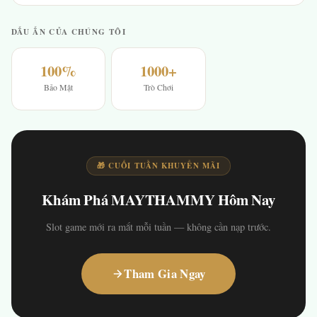
DẤU ẤN CỦA CHÚNG TÔI
100%
1000+
Bảo Mật
Trò Chơi
🎁 CUỐI TUẦN KHUYẾN MÃI
Khám Phá MAYTHAMMY Hôm Nay
Slot game mới ra mắt mỗi tuần — không cần nạp trước.
Tham Gia Ngay