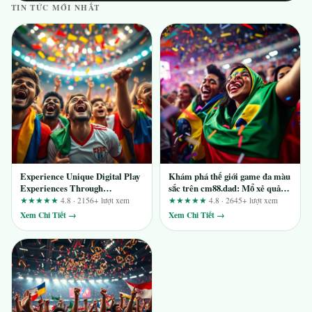
TIN TỨC MỚI NHẤT
Experience Unique Digital Play
Khám phá thế giới game đa màu
Experiences Through
sắc trên cm88.dad: Mổ xẻ quảng
cm88.dad: A Friction-Based
cáo bằng bộ tiêu chí kiểm chứng
★★★★★
4.8 · 2156+ lượt xem
★★★★★
4.8 · 2645+ lượt xem
Review
Xem Chi Tiết →
Xem Chi Tiết →