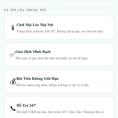
UY TÍN CỦA CHÚNG TÔI
Chơi Mọi Lúc Mọi Nơi
📱
Tương thích Android, iOS, PC. Không cần tải app, vào chơi trực tiếp.
Giao Dịch Minh Bạch
✅
Mọi cược và giao dịch đều được ghi nhận, tra cứu dễ dàng.
Rút Tiền Không Giới Hạn
💰
Rút bao nhiêu cũng được, không giới hạn số lần và số tiền.
Hỗ Trợ 24/7
📞
Đội ngũ CSKH tận tâm, trực tuyến 24/7. Chat, Zalo, Telegram đều có.