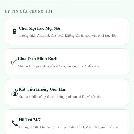
UY TÍN CỦA CHÚNG TÔI
Chơi Mọi Lúc Mọi Nơi
📱
Tương thích Android, iOS, PC. Không cần tải app, vào chơi trực tiếp.
Giao Dịch Minh Bạch
✅
Mọi cược và giao dịch đều được ghi nhận, tra cứu dễ dàng.
Rút Tiền Không Giới Hạn
💰
Rút bao nhiêu cũng được, không giới hạn số lần và số tiền.
Hỗ Trợ 24/7
📞
Đội ngũ CSKH tận tâm, trực tuyến 24/7. Chat, Zalo, Telegram đều có.