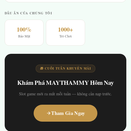
DẤU ẤN CỦA CHÚNG TÔI
100%
1000+
Bảo Mật
Trò Chơi
🎁 CUỐI TUẦN KHUYẾN MÃI
Khám Phá MAYTHAMMY Hôm Nay
Slot game mới ra mắt mỗi tuần — không cần nạp trước.
Tham Gia Ngay