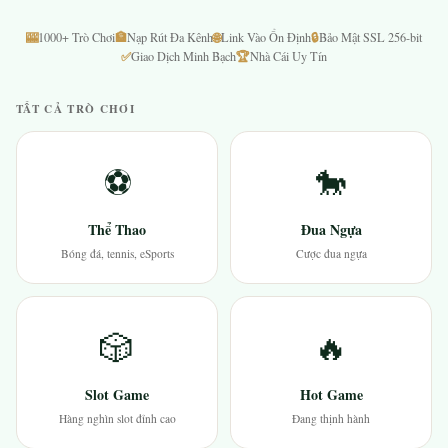
🎰
🏦
🌐
🔒
1000+ Trò Chơi
Nạp Rút Đa Kênh
Link Vào Ổn Định
Bảo Mật SSL 256-bit
✅
🏆
Giao Dịch Minh Bạch
Nhà Cái Uy Tín
TẤT CẢ TRÒ CHƠI
⚽
🐎
Thể Thao
Đua Ngựa
Bóng đá, tennis, eSports
Cược đua ngựa
🎲
🔥
Slot Game
Hot Game
Hàng nghìn slot đỉnh cao
Đang thịnh hành