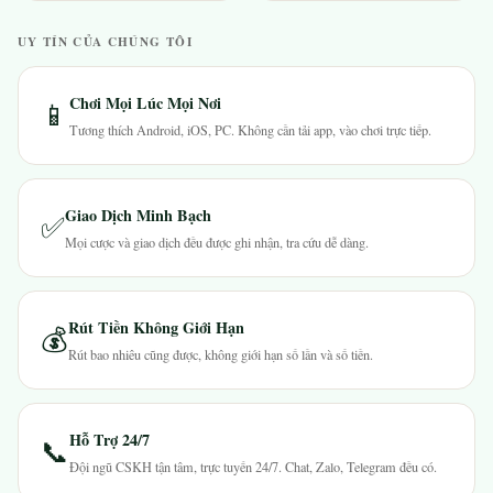
UY TÍN CỦA CHÚNG TÔI
Chơi Mọi Lúc Mọi Nơi
📱
Tương thích Android, iOS, PC. Không cần tải app, vào chơi trực tiếp.
Giao Dịch Minh Bạch
✅
Mọi cược và giao dịch đều được ghi nhận, tra cứu dễ dàng.
Rút Tiền Không Giới Hạn
💰
Rút bao nhiêu cũng được, không giới hạn số lần và số tiền.
Hỗ Trợ 24/7
📞
Đội ngũ CSKH tận tâm, trực tuyến 24/7. Chat, Zalo, Telegram đều có.