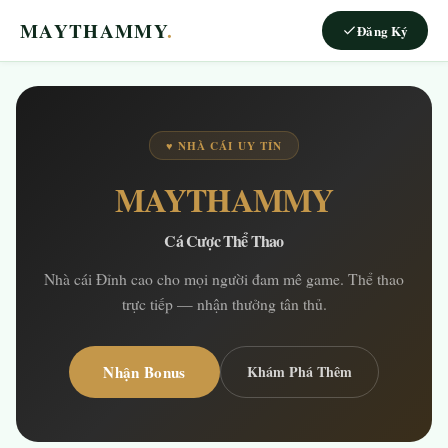
MAYTHAMMY
.
Đăng Ký
♥ NHÀ CÁI UY TÍN
MAYTHAMMY
Cá Cược Thể Thao
Nhà cái Đỉnh cao cho mọi người đam mê game. Thể thao
trực tiếp — nhận thưởng tân thủ.
Nhận Bonus
Khám Phá Thêm