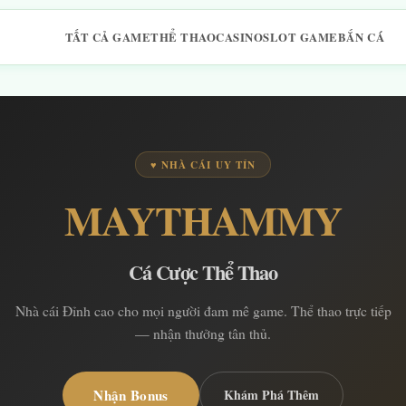
TẤT CẢ GAME
THỂ THAO
CASINO
SLOT GAME
BẮN CÁ
♥ NHÀ CÁI UY TÍN
MAYTHAMMY
Cá Cược Thể Thao
Nhà cái Đỉnh cao cho mọi người đam mê game. Thể thao trực tiếp
— nhận thưởng tân thủ.
Nhận Bonus
Khám Phá Thêm