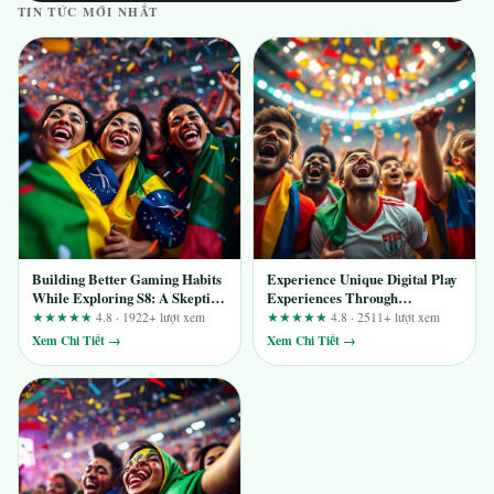
TIN TỨC MỚI NHẤT
Building Better Gaming Habits
Experience Unique Digital Play
While Exploring S8: A Skeptic’s
Experiences Through
Review
cm88.dad: A Friction-Based
★★★★★
4.8 · 1922+ lượt xem
★★★★★
4.8 · 2511+ lượt xem
Review
Xem Chi Tiết →
Xem Chi Tiết →