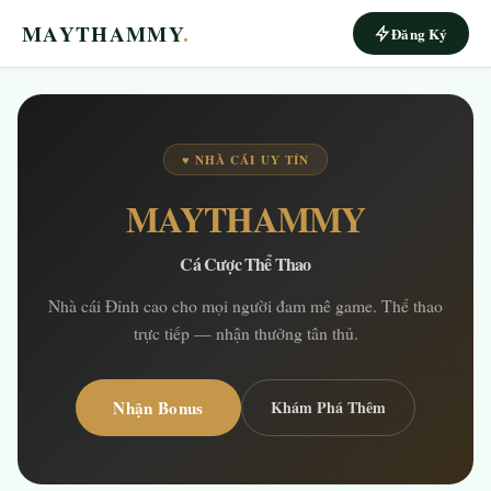
MAYTHAMMY
.
Đăng Ký
♥ NHÀ CÁI UY TÍN
MAYTHAMMY
Cá Cược Thể Thao
Nhà cái Đỉnh cao cho mọi người đam mê game. Thể thao
trực tiếp — nhận thưởng tân thủ.
Nhận Bonus
Khám Phá Thêm