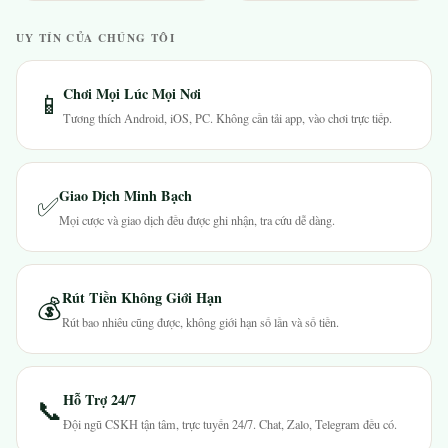
UY TÍN CỦA CHÚNG TÔI
Chơi Mọi Lúc Mọi Nơi
📱
Tương thích Android, iOS, PC. Không cần tải app, vào chơi trực tiếp.
Giao Dịch Minh Bạch
✅
Mọi cược và giao dịch đều được ghi nhận, tra cứu dễ dàng.
Rút Tiền Không Giới Hạn
💰
Rút bao nhiêu cũng được, không giới hạn số lần và số tiền.
Hỗ Trợ 24/7
📞
Đội ngũ CSKH tận tâm, trực tuyến 24/7. Chat, Zalo, Telegram đều có.